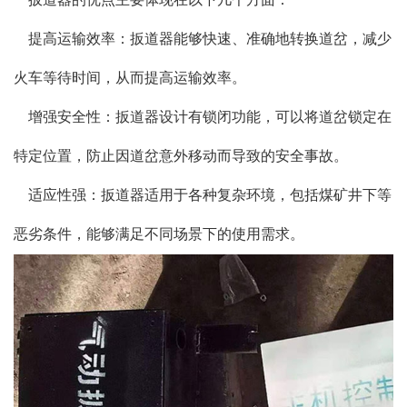
提高运输效率：扳道器能够快速、准确地转换道岔，减少
火车等待时间，从而提高运输效率。
增强安全性：扳道器设计有锁闭功能，可以将道岔锁定在
特定位置，防止因道岔意外移动而导致的安全事故。
适应性强：扳道器适用于各种复杂环境，包括煤矿井下等
恶劣条件，能够满足不同场景下的使用需求。