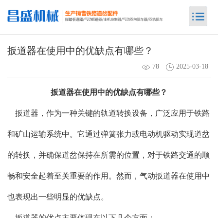
扳道器在使用中的优缺点有哪些？
78
2025-03-18
扳道器
在使用中的优缺点有哪些？
扳道器，作为一种关键的轨道转换设备，广泛应用于铁路
和矿山运输系统中。它通过弹簧张力或电动机驱动实现道岔
的转换，并确保道岔保持在所需的位置，对于铁路交通的顺
畅和安全起着至关重要的作用。然而，气动扳道器在使用中
也表现出一些明显的优缺点。
扳道器的优点主要体现在以下几个方面：