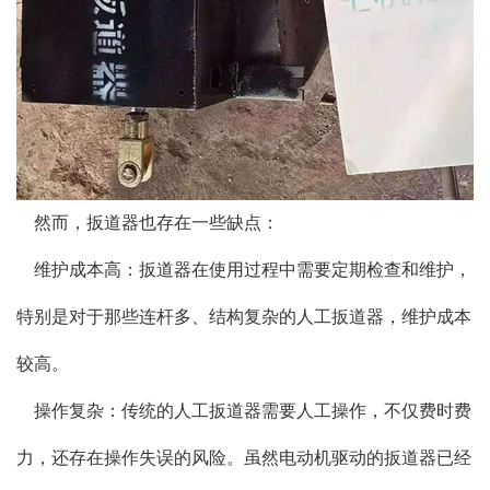
然而，扳道器也存在一些缺点：
维护成本高：扳道器在使用过程中需要定期检查和维护，
特别是对于那些连杆多、结构复杂的人工扳道器，维护成本
较高。
操作复杂：传统的人工扳道器需要人工操作，不仅费时费
力，还存在操作失误的风险。虽然电动机驱动的扳道器已经