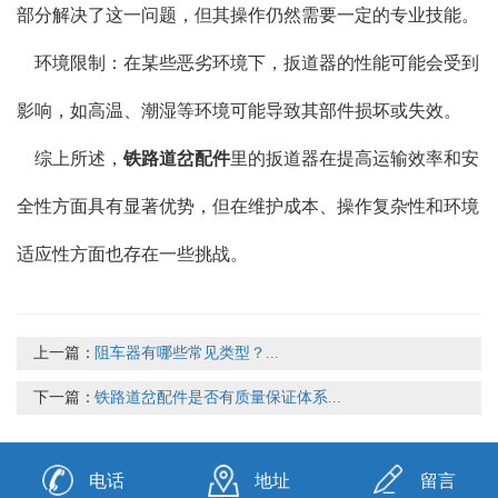
部分解决了这一问题，但其操作仍然需要一定的专业技能。
环境限制：在某些恶劣环境下，扳道器的性能可能会受到
影响，如高温、潮湿等环境可能导致其部件损坏或失效。
综上所述，
铁路道岔配件
里的扳道器在提高运输效率和安
全性方面具有显著优势，但在维护成本、操作复杂性和环境
适应性方面也存在一些挑战。
上一篇：
阻车器有哪些常见类型？...
下一篇：
铁路道岔配件是否有质量保证体系...
电话
地址
留言