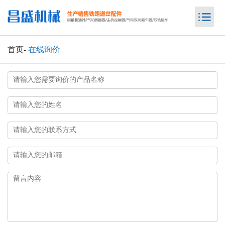
首页
-
在线询价